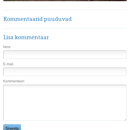
Kommentaarid puuduvad
Lisa kommentaar
Nimi
E-mail
Kommenteeri