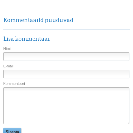
Kommentaarid puuduvad
Lisa kommentaar
Nimi
E-mail
Kommenteeri