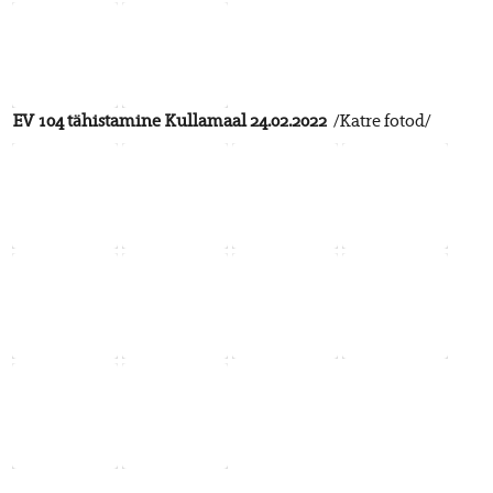
EV 104 tähistamine Kullamaal 24.02.2022
/Katre fotod/