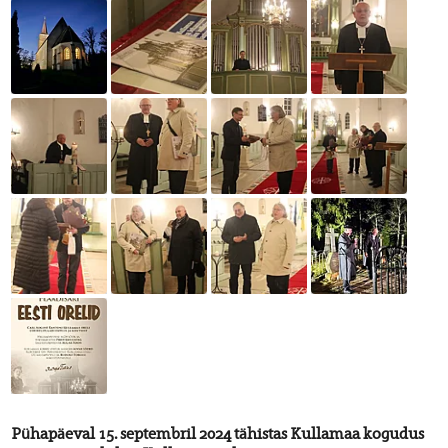
Pühapäeval 15. septembril 2024 tähistas Kullamaa kogudus