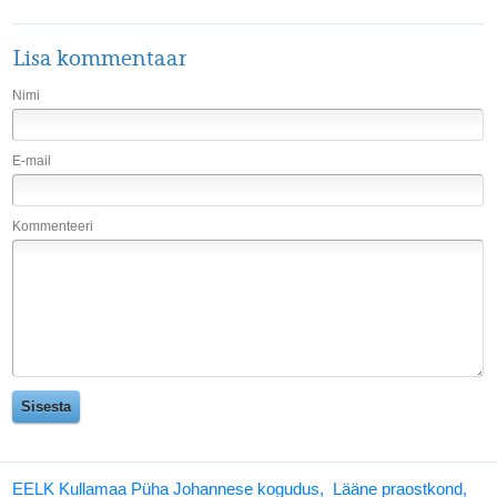
Lisa kommentaar
Nimi
E-mail
Kommenteeri
EELK Kullamaa Püha Johannese kogudus, Lääne praostkond,