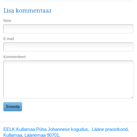
Lisa kommentaar
Nimi
E-mail
Kommenteeri
EELK Kullamaa Püha Johannese kogudus, Lääne praostkond,
Kullamaa, Läänemaa 90701.