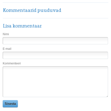
Kommentaarid puuduvad
Lisa kommentaar
Nimi
E-mail
Kommenteeri