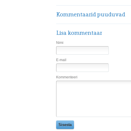
Kommentaarid puuduvad
Lisa kommentaar
Nimi
E-mail
Kommenteeri