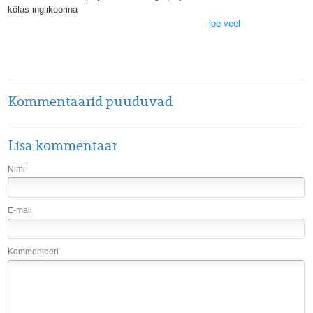
kõlas inglikoorina
loe veel
Kommentaarid puuduvad
Lisa kommentaar
Nimi
E-mail
Kommenteeri