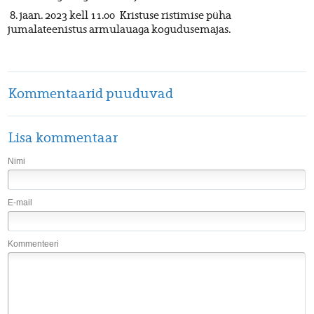
8. jaan. 2023 kell 11.00 Kristuse ristimise püha
jumalateenistus armulauaga kogudusemajas.
Kommentaarid puuduvad
Lisa kommentaar
Nimi
E-mail
Kommenteeri