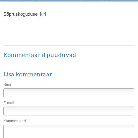
Sõpruskoguduse
kiri
Kommentaarid puuduvad
Lisa kommentaar
Nimi
E-mail
Kommenteeri