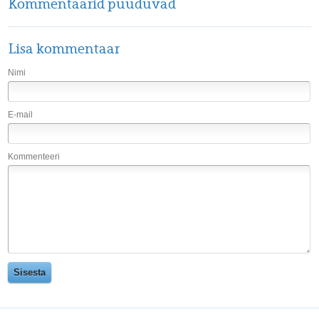
Kommentaarid puuduvad
Lisa kommentaar
Nimi
E-mail
Kommenteeri