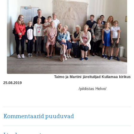
Taimo ja Martini järeltulijad Kullamaa kirikus
25.08.2019
/pildistas Helve/
Kommentaarid puuduvad