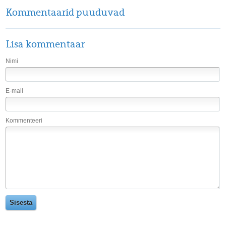
Kommentaarid puuduvad
Lisa kommentaar
Nimi
E-mail
Kommenteeri