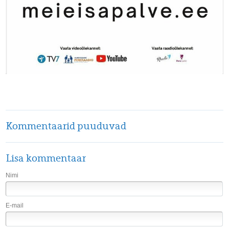
Kommentaarid puuduvad
Lisa kommentaar
Nimi
E-mail