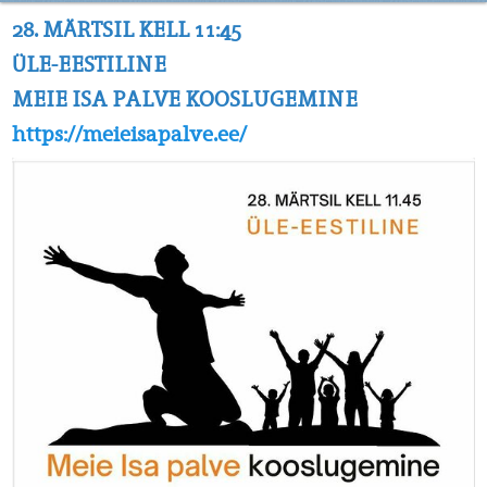
28. MÄRTSIL KELL 11:45
ÜLE-EESTILINE
MEIE ISA PALVE KOOSLUGEMINE
https://meieisapalve.ee/