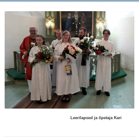
Leerilapsed ja õpetaja Kari