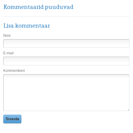
Kommentaarid puuduvad
Lisa kommentaar
Nimi
E-mail
Kommenteeri