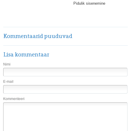
Pidulik sisenemine
Kommentaarid puuduvad
Lisa kommentaar
Nimi
E-mail
Kommenteeri