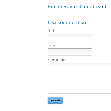
Kommentaarid puuduvad
Lisa kommentaar
Nimi
E-mail
Kommenteeri