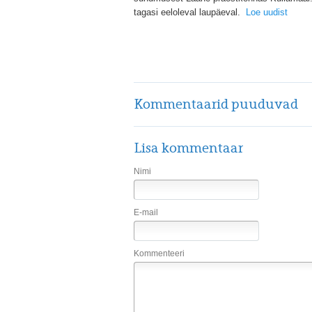
tagasi eeloleval laupäeval.
Loe uudist
Kommentaarid puuduvad
Lisa kommentaar
Nimi
E-mail
Kommenteeri