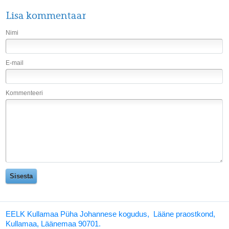
Lisa kommentaar
Nimi
E-mail
Kommenteeri
EELK Kullamaa Püha Johannese kogudus, Lääne praostkond,
Kullamaa, Läänemaa 90701.