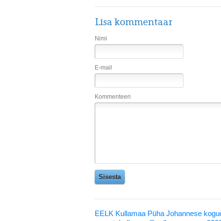
Lisa kommentaar
Nimi
E-mail
Kommenteeri
EELK Kullamaa Püha Johannese kogud