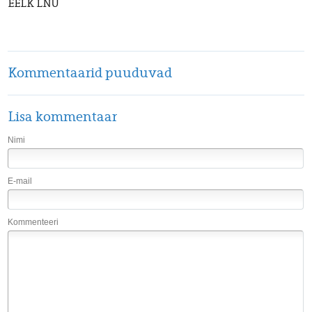
EELK LNÜ
Kommentaarid puuduvad
Lisa kommentaar
Nimi
E-mail
Kommenteeri