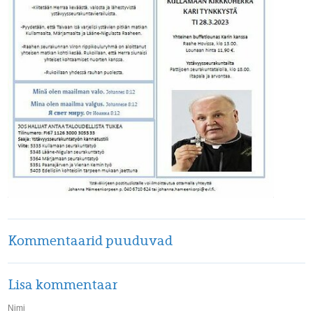
Kommentaarid puuduvad
Lisa kommentaar
Nimi