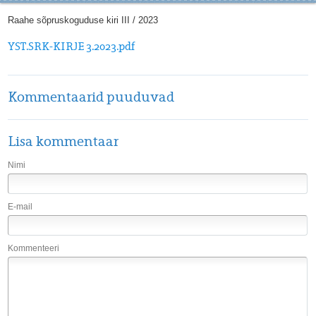
Raahe sõpruskoguduse kiri III / 2023
YST.SRK-KIRJE 3.2023.pdf
Kommentaarid puuduvad
Lisa kommentaar
Nimi
E-mail
Kommenteeri