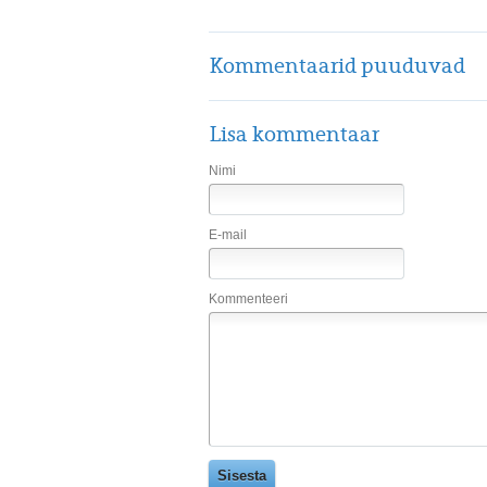
Kommentaarid puuduvad
Lisa kommentaar
Nimi
E-mail
Kommenteeri