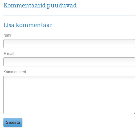
Kommentaarid puuduvad
Lisa kommentaar
Nimi
E-mail
Kommenteeri