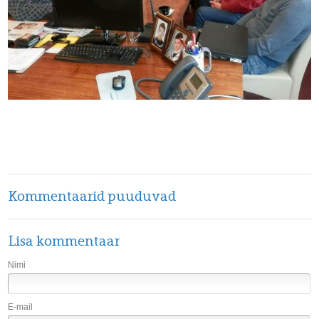
Kommentaarid puuduvad
Lisa kommentaar
Nimi
E-mail